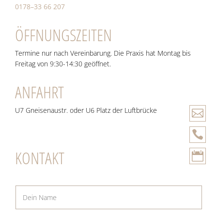
0178–33 66 207
ÖFFNUNGSZEITEN
Termine nur nach Vereinbarung. Die Praxis hat Montag bis
Freitag von 9:30-14:30 geöffnet.
ANFAHRT
U7 Gneisenaustr. oder U6 Platz der Luftbrücke


KONTAKT
