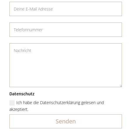
Datenschutz
Ich habe die Datenschutzerklärung gelesen und
akzeptiert.
Senden