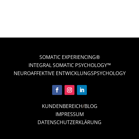
SOMATIC EXPERIENCING®
INTEGRAL SOMATIC PSYCHOLOGY™
NEUROAFFEKTIVE ENTWICKLUNGSPSYCHOLOGY
KUNDENBEREICH
/
BLOG
IMPRESSUM
DATENSCHUTZERKLÄRUNG