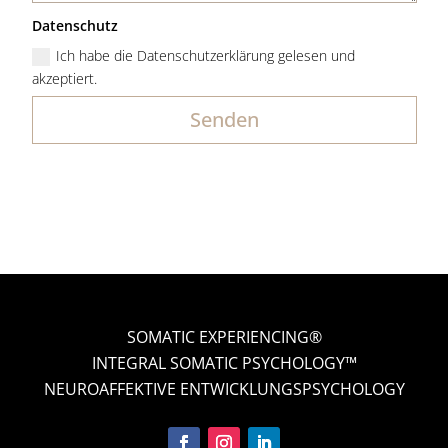
Datenschutz
Ich habe die Datenschutzerklärung gelesen und
akzeptiert.
Senden
SOMATIC EXPERIENCING®
INTEGRAL SOMATIC PSYCHOLOGY™
NEUROAFFEKTIVE ENTWICKLUNGSPSYCHOLOGY