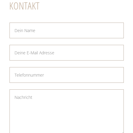
KONTAKT