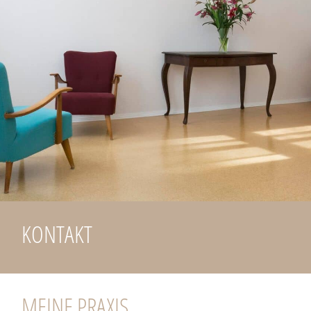
KONTAKT
MEINE PRAXIS