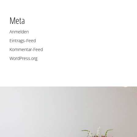
Meta
Anmelden
Eintrags-Feed
Kommentar-Feed
WordPress.org